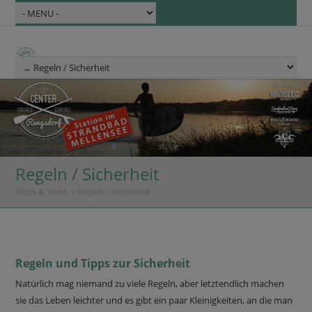
Regeln / Sicherheit
Tipps & Tricks
>
Regeln / Sicherheit
Regeln und Tipps zur Sicherheit
Natürlich mag niemand zu viele Regeln, aber letztendlich machen
sie das Leben leichter und es gibt ein paar Kleinigkeiten, an die man