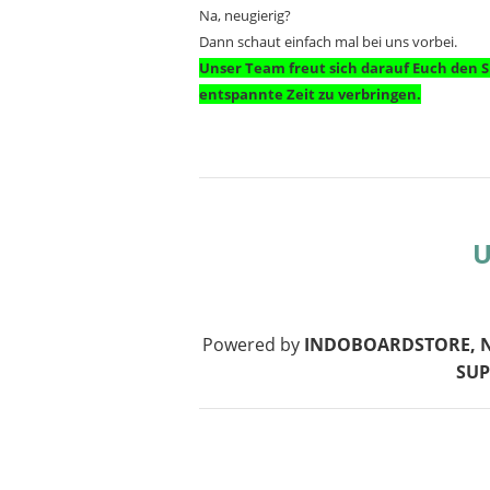
Na, neugierig?
Dann schaut einfach mal bei uns vorbei.
Unser Team freut sich darauf Euch den S
entspannte Zeit zu verbringen.
U
Powered by
INDOBOARDSTORE, N
SUP