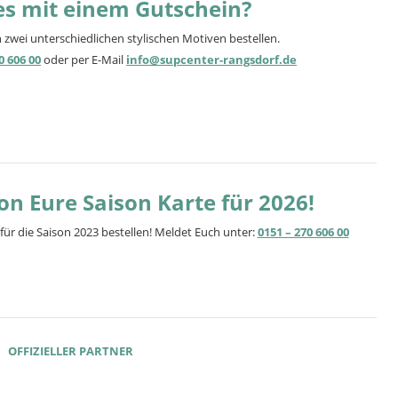
es mit einem Gutschein?
 zwei unterschiedlichen stylischen Motiven bestellen.
0 606 00
oder per E-Mail
info@supcenter-rangsdorf.de
on Eure Saison Karte für 2026!
 für die Saison 2023 bestellen! Meldet Euch unter:
0151 – 270 606 00
OFFIZIELLER PARTNER