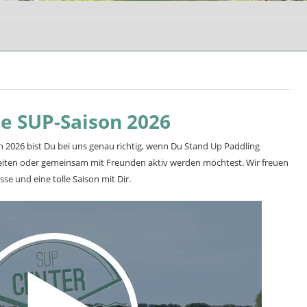
ie SUP-Saison 2026
h 2026 bist Du bei uns genau richtig, wenn Du Stand Up Paddling
eiten oder gemeinsam mit Freunden aktiv werden möchtest. Wir freuen
se und eine tolle Saison mit Dir.