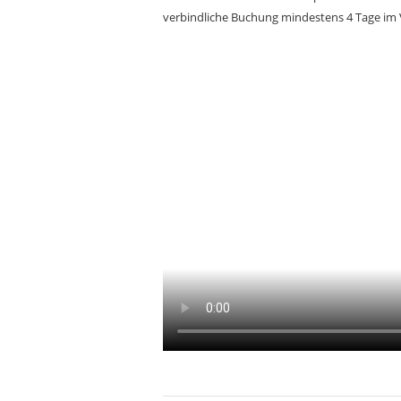
verbindliche Buchung mindestens 4 Tage im 