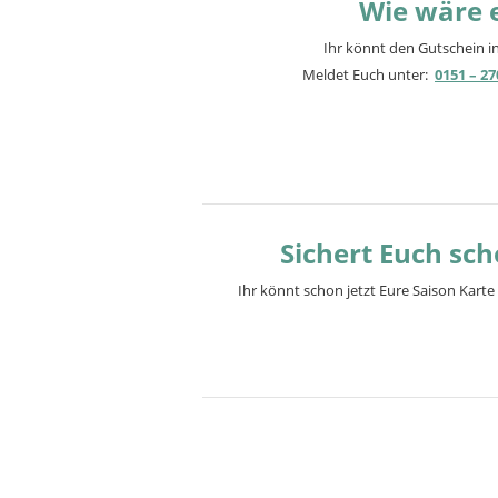
Wie wäre 
Ihr könnt den Gutschein in
Meldet Euch unter:
0151 – 27
Sichert Euch sch
Ihr könnt schon jetzt Eure Saison Karte