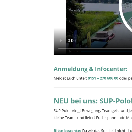
Anmeldung & Infocenter:
Meldet Euch unter:
0151 – 270 606 00
oder pe
NEU bei uns: SUP-Polo
SUP Polo bringt Bewegung, Teamgeist und j
kleine Teams und liefert Euch spannende Ma
Bitte beachte:
Da wir das Spielfeld nicht 